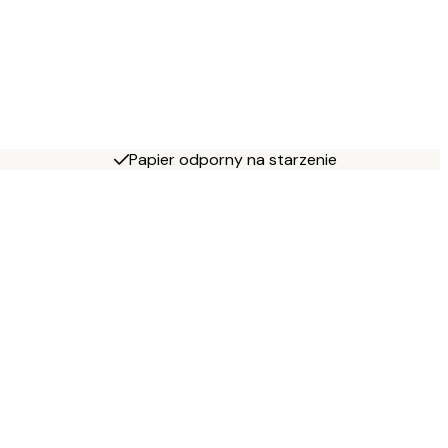
Papier odporny na starzenie