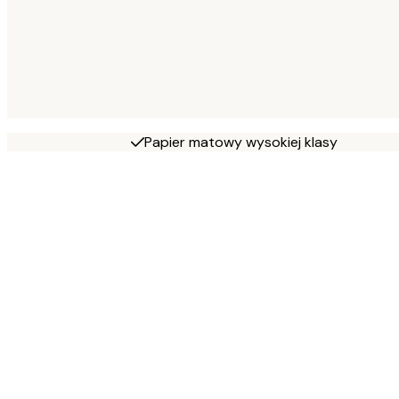
Papier matowy wysokiej klasy