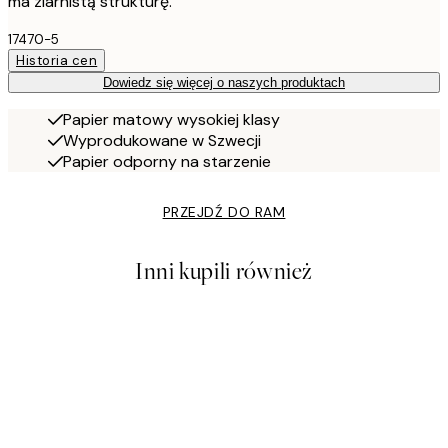
ma ziarnistą strukturę.
17470-5
Historia cen
Dowiedz się więcej o naszych produktach
Papier matowy wysokiej klasy
Wyprodukowane w Szwecji
Papier odporny na starzenie
PRZEJDŹ DO RAM
Inni kupili również