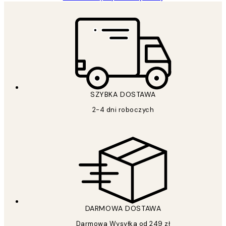
SZYBKA DOSTAWA
2-4 dni roboczych
DARMOWA DOSTAWA
Darmowa Wysyłka od 249 zł