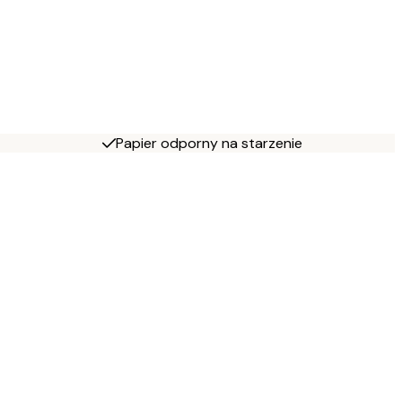
Papier odporny na starzenie