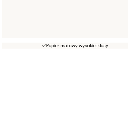
Papier matowy wysokiej klasy