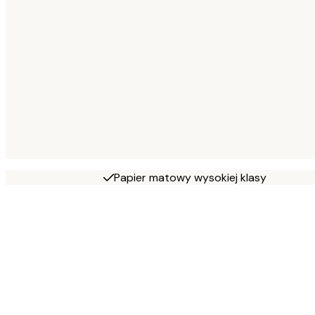
Papier matowy wysokiej klasy