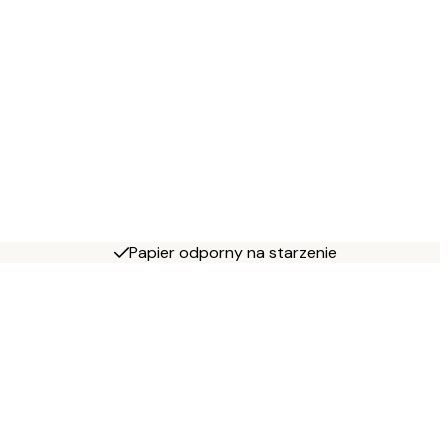
Papier odporny na starzenie