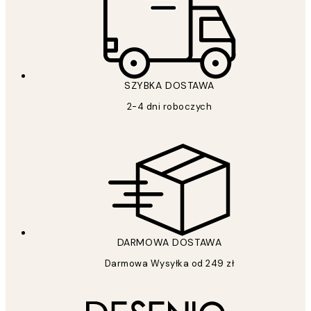
SZYBKA DOSTAWA
2-4 dni roboczych
DARMOWA DOSTAWA
Darmowa Wysyłka od 249 zł