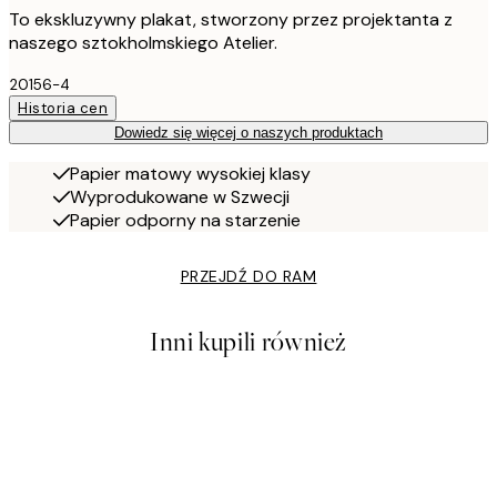
To ekskluzywny plakat, stworzony przez projektanta z
naszego sztokholmskiego Atelier.
20156-4
Historia cen
Dowiedz się więcej o naszych produktach
Papier matowy wysokiej klasy
Wyprodukowane w Szwecji
Papier odporny na starzenie
PRZEJDŹ DO RAM
Inni kupili również