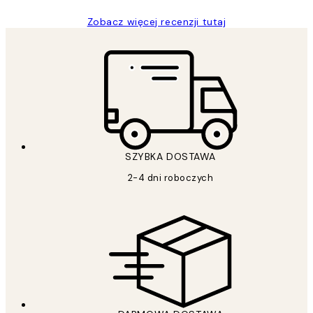
Zobacz więcej recenzji tutaj
SZYBKA DOSTAWA
2-4 dni roboczych