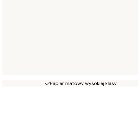
Papier matowy wysokiej klasy