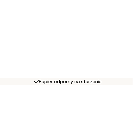
Papier odporny na starzenie