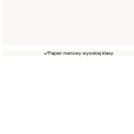
Papier matowy wysokiej klasy