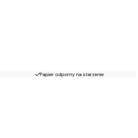
Papier odporny na starzenie