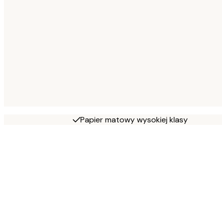
Papier matowy wysokiej klasy