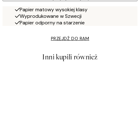
Papier matowy wysokiej klasy
Wyprodukowane w Szwecji
Papier odporny na starzenie
PRZEJDŹ DO RAM
Inni kupili również