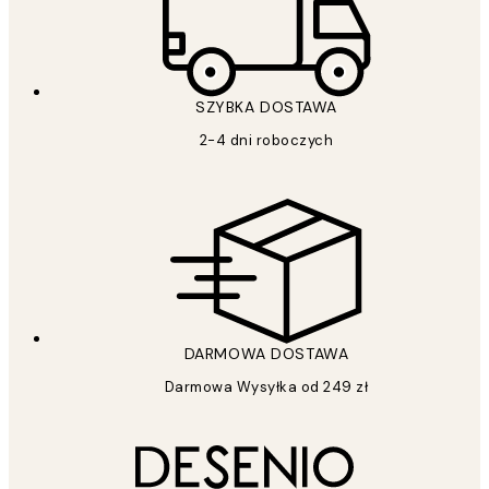
SZYBKA DOSTAWA
2-4 dni roboczych
DARMOWA DOSTAWA
Darmowa Wysyłka od 249 zł