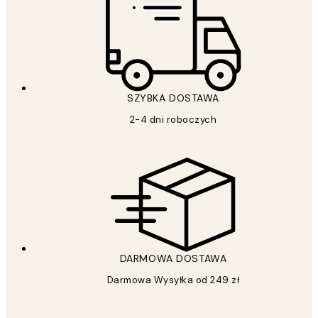
SZYBKA DOSTAWA
2-4 dni roboczych
DARMOWA DOSTAWA
Darmowa Wysyłka od 249 zł