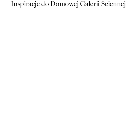
Inspiracje do Domowej Galerii Ściennej