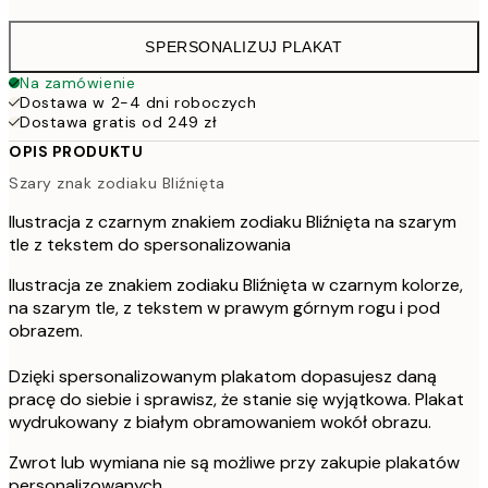
SPERSONALIZUJ PLAKAT
Na zamówienie
Dostawa w 2-4 dni roboczych
Dostawa gratis od 249 zł
OPIS PRODUKTU
Szary znak zodiaku Bliźnięta
Ilustracja z czarnym znakiem zodiaku Bliźnięta na szarym
tle z tekstem do spersonalizowania
Ilustracja ze znakiem zodiaku Bliźnięta w czarnym kolorze,
na szarym tle, z tekstem w prawym górnym rogu i pod
obrazem.
Dzięki spersonalizowanym plakatom dopasujesz daną
pracę do siebie i sprawisz, że stanie się wyjątkowa. Plakat
wydrukowany z białym obramowaniem wokół obrazu.
Zwrot lub wymiana nie są możliwe przy zakupie plakatów
personalizowanych.