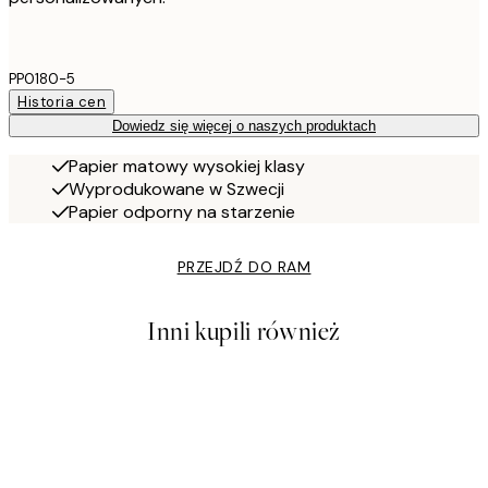
PP0180-5
Historia cen
Dowiedz się więcej o naszych produktach
Papier matowy wysokiej klasy
Wyprodukowane w Szwecji
Papier odporny na starzenie
PRZEJDŹ DO RAM
Inni kupili również