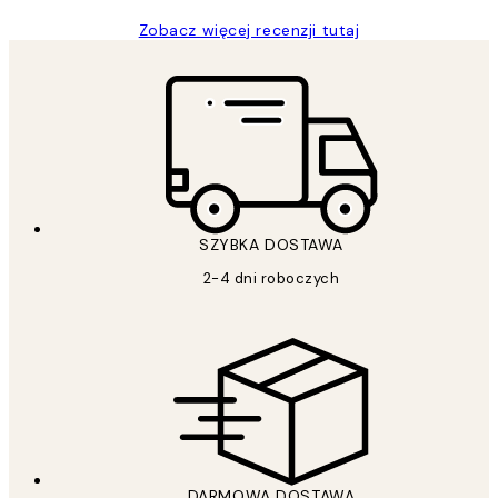
Zobacz więcej recenzji tutaj
SZYBKA DOSTAWA
2-4 dni roboczych
DARMOWA DOSTAWA