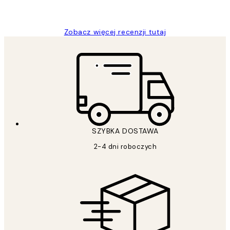
Magdalena B
Zobacz więcej recenzji tutaj
SZYBKA DOSTAWA
2-4 dni roboczych