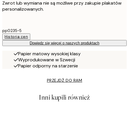
Zwrot lub wymiana nie są możliwe przy zakupie plakatów
personalizowanych.
pp0235-5
Historia cen
Dowiedz się więcej o naszych produktach
Papier matowy wysokiej klasy
Wyprodukowane w Szwecji
Papier odporny na starzenie
PRZEJDŹ DO RAM
Inni kupili również