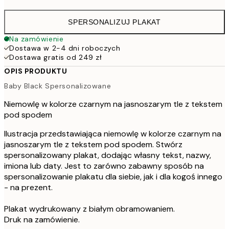
SPERSONALIZUJ PLAKAT
Na zamówienie
Dostawa w 2-4 dni roboczych
Dostawa gratis od 249 zł
OPIS PRODUKTU
Baby Black Spersonalizowane
Niemowlę w kolorze czarnym na jasnoszarym tle z tekstem
pod spodem
Ilustracja przedstawiająca niemowlę w kolorze czarnym na
jasnoszarym tle z tekstem pod spodem. Stwórz
spersonalizowany plakat, dodając własny tekst, nazwy,
imiona lub daty. Jest to zarówno zabawny sposób na
spersonalizowanie plakatu dla siebie, jak i dla kogoś innego
- na prezent.
Plakat wydrukowany z białym obramowaniem.
Druk na zamówienie.