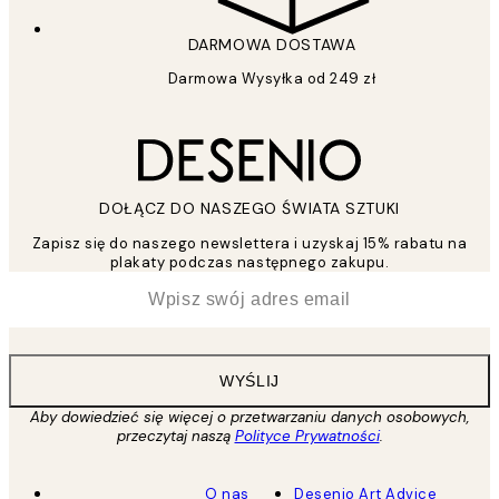
DARMOWA DOSTAWA
Darmowa Wysyłka od 249 zł
DOŁĄCZ DO NASZEGO ŚWIATA SZTUKI
Zapisz się do naszego newslettera i uzyskaj 15% rabatu na
plakaty podczas następnego zakupu.
*
Email
WYŚLIJ
Aby dowiedzieć się więcej o przetwarzaniu danych osobowych,
przeczytaj naszą
Polityce Prywatności
.
O nas
Desenio Art Advice