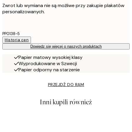
Zwrot lub wymiana nie są możliwe przy zakupie plakatów
personalizowanych.
PP0138-5
Historia cen
Dowiedz się więcej o naszych produktach
Papier matowy wysokiej klasy
Wyprodukowane w Szwecji
Papier odporny na starzenie
PRZEJDŹ DO RAM
Inni kupili również