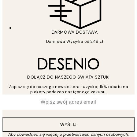
DARMOWA DOSTAWA
Darmowa Wysyłka od 249 zł
DOŁĄCZ DO NASZEGO ŚWIATA SZTUKI
Zapisz się do naszego newslettera i uzyskaj 15% rabatu na
plakaty podczas następnego zakupu.
*
Email
WYŚLIJ
Aby dowiedzieć się więcej o przetwarzaniu danych osobowych,