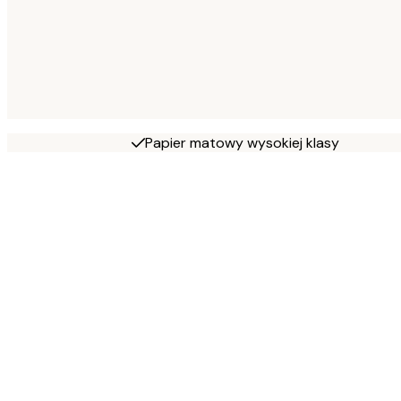
Papier matowy wysokiej klasy