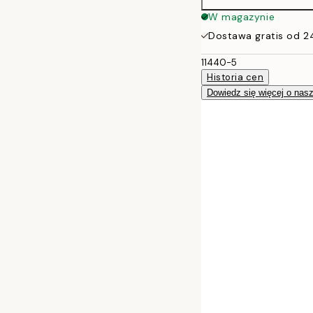
W magazynie
Dostawa gratis od 2
11440-5
Historia cen
Dowiedz się więcej o nas