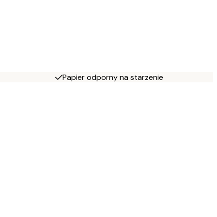
Papier odporny na starzenie