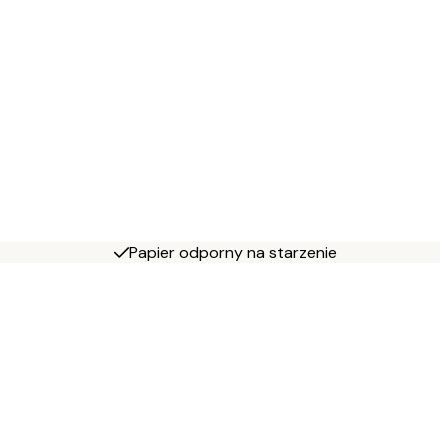
Papier odporny na starzenie