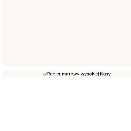
Papier matowy wysokiej klasy