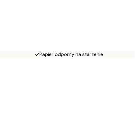
Papier odporny na starzenie