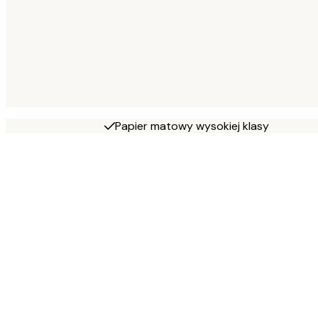
Papier matowy wysokiej klasy