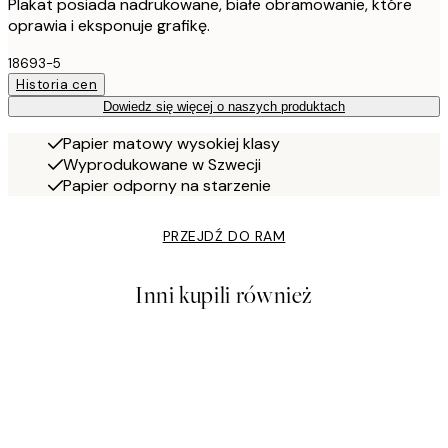
Plakat posiada nadrukowane, białe obramowanie, które
oprawia i eksponuje grafikę.
18693-5
Historia cen
Dowiedz się więcej o naszych produktach
Papier matowy wysokiej klasy
Wyprodukowane w Szwecji
Papier odporny na starzenie
PRZEJDŹ DO RAM
Inni kupili również