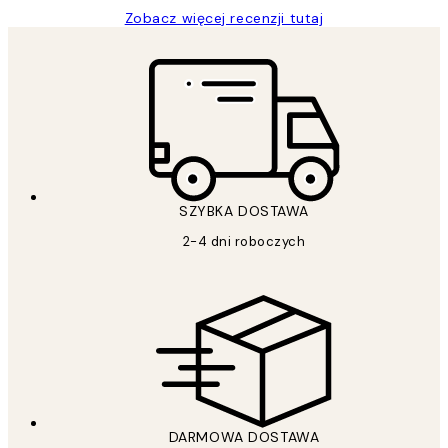
Zobacz więcej recenzji tutaj
SZYBKA DOSTAWA
2-4 dni roboczych
DARMOWA DOSTAWA