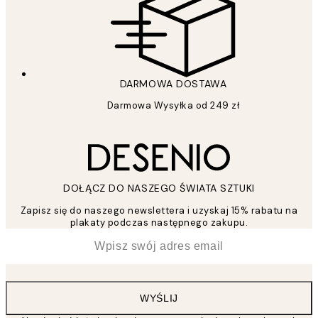
DARMOWA DOSTAWA
Darmowa Wysyłka od 249 zł
DOŁĄCZ DO NASZEGO ŚWIATA SZTUKI
Zapisz się do naszego newslettera i uzyskaj 15% rabatu na
plakaty podczas następnego zakupu.
*
Email
WYŚLIJ