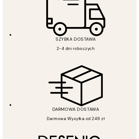
SZYBKA DOSTAWA
2-4 dni roboczych
DARMOWA DOSTAWA
Darmowa Wysyłka od 249 zł