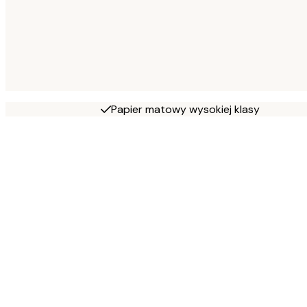
Papier matowy wysokiej klasy