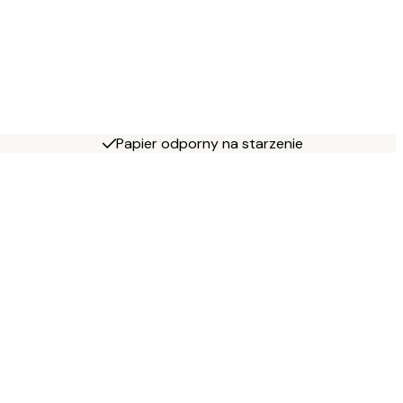
Papier odporny na starzenie