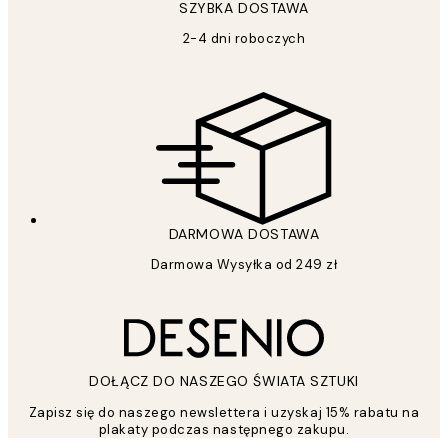
SZYBKA DOSTAWA
2-4 dni roboczych
DARMOWA DOSTAWA
Darmowa Wysyłka od 249 zł
DOŁĄCZ DO NASZEGO ŚWIATA SZTUKI
Zapisz się do naszego newslettera i uzyskaj 15% rabatu na
plakaty podczas następnego zakupu.