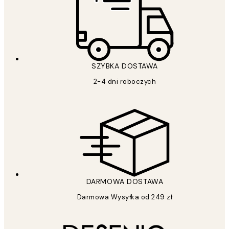
SZYBKA DOSTAWA
2-4 dni roboczych
DARMOWA DOSTAWA
Darmowa Wysyłka od 249 zł