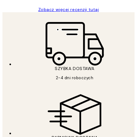
Zobacz więcej recenzji tutaj
SZYBKA DOSTAWA
2-4 dni roboczych