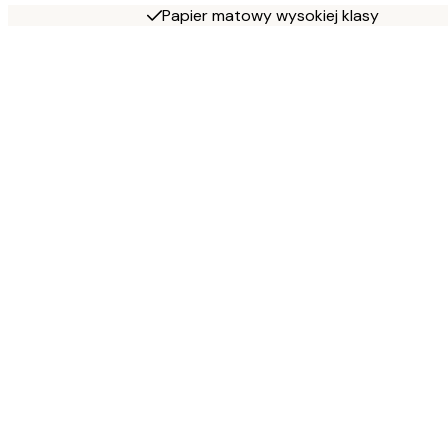
Papier matowy wysokiej klasy