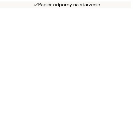
Papier odporny na starzenie