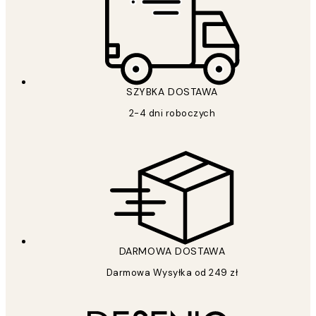
SZYBKA DOSTAWA
2-4 dni roboczych
DARMOWA DOSTAWA
Darmowa Wysyłka od 249 zł