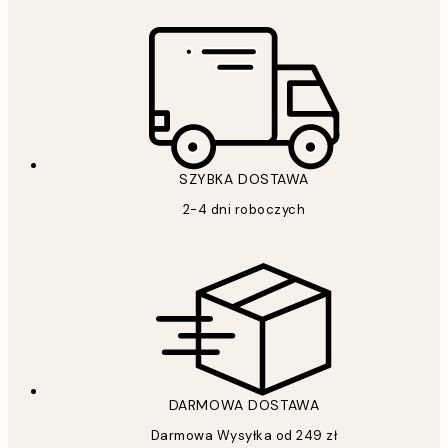
SZYBKA DOSTAWA
2-4 dni roboczych
DARMOWA DOSTAWA
Darmowa Wysyłka od 249 zł