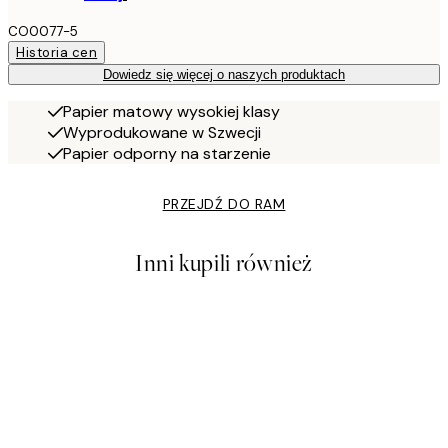
CO0077-5
Historia cen
Dowiedz się więcej o naszych produktach
Papier matowy wysokiej klasy
Wyprodukowane w Szwecji
Papier odporny na starzenie
PRZEJDŹ DO RAM
Inni kupili również