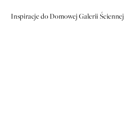
Inspiracje do Domowej Galerii Ściennej