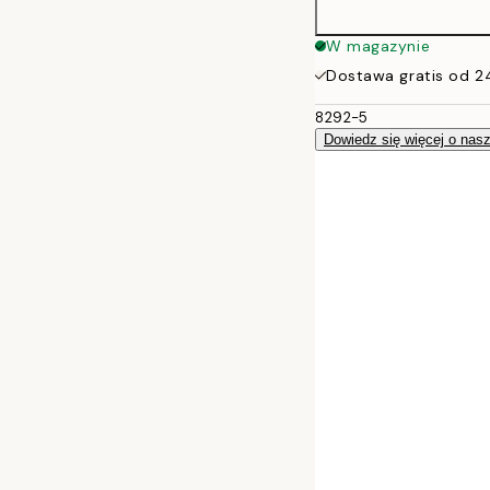
W magazynie
Dostawa gratis od 2
8292-5
Dowiedz się więcej o nas