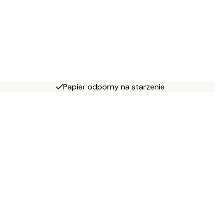
Papier odporny na starzenie