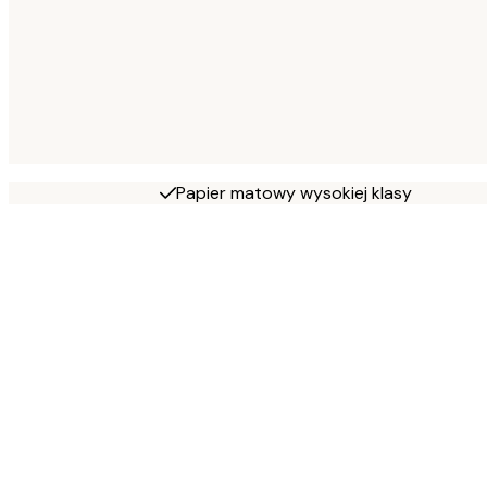
Papier matowy wysokiej klasy