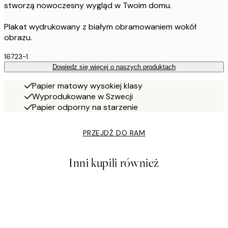
stworzą nowoczesny wygląd w Twoim domu.
Plakat wydrukowany z białym obramowaniem wokół
obrazu.
16723-1
Dowiedz się więcej o naszych produktach
Papier matowy wysokiej klasy
Wyprodukowane w Szwecji
Papier odporny na starzenie
PRZEJDŹ DO RAM
Inni kupili również