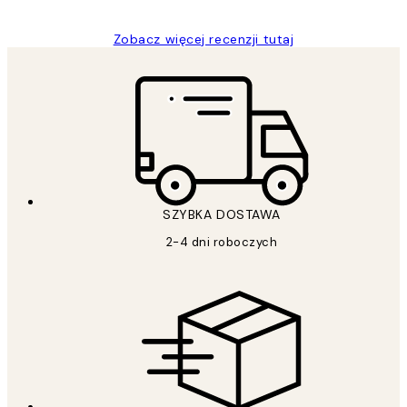
Zobacz więcej recenzji tutaj
SZYBKA DOSTAWA
2-4 dni roboczych