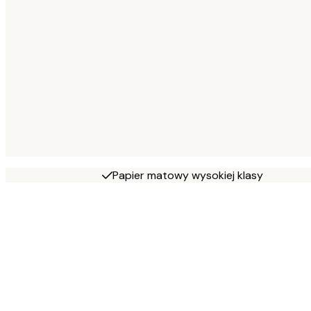
Papier matowy wysokiej klasy