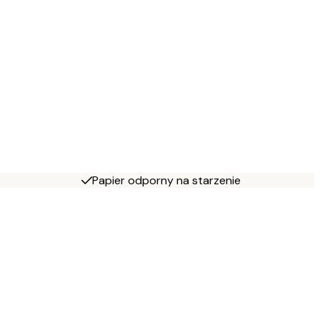
Papier odporny na starzenie