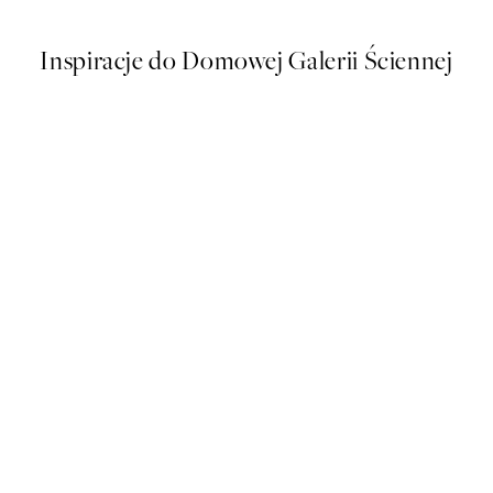
Inspiracje do Domowej Galerii Ściennej