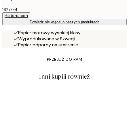
16278-4
Historia cen
Dowiedz się więcej o naszych produktach
Papier matowy wysokiej klasy
Wyprodukowane w Szwecji
Papier odporny na starzenie
PRZEJDŹ DO RAM
Inni kupili również