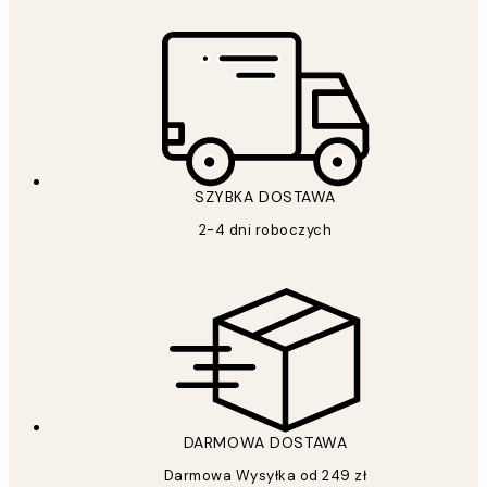
SZYBKA DOSTAWA
2-4 dni roboczych
DARMOWA DOSTAWA
Darmowa Wysyłka od 249 zł