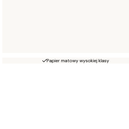
Papier matowy wysokiej klasy