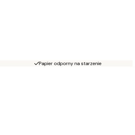
Papier odporny na starzenie