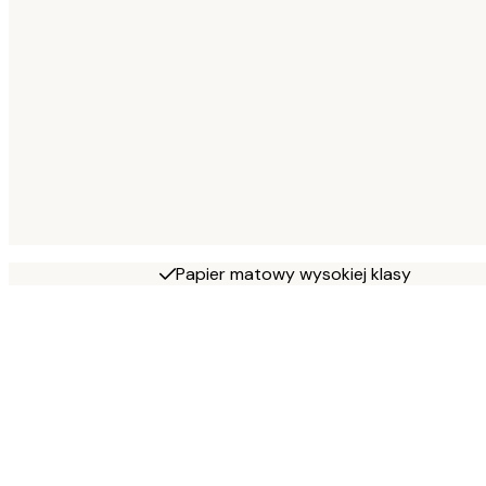
Papier matowy wysokiej klasy