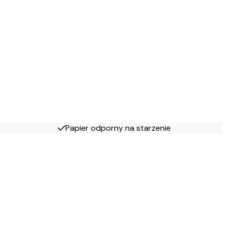
Papier odporny na starzenie