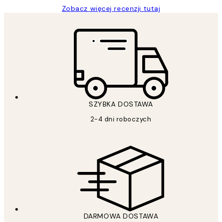
Zobacz więcej recenzji tutaj
SZYBKA DOSTAWA
2-4 dni roboczych
DARMOWA DOSTAWA