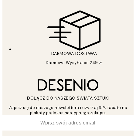
DARMOWA DOSTAWA
Darmowa Wysyłka od 249 zł
DOŁĄCZ DO NASZEGO ŚWIATA SZTUKI
Zapisz się do naszego newslettera i uzyskaj 15% rabatu na
plakaty podczas następnego zakupu.
*
Email