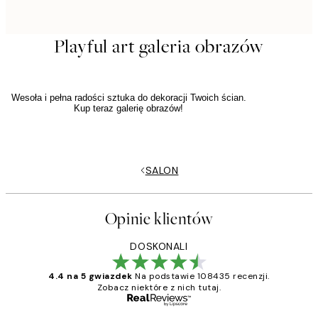
Playful art galeria obrazów
Wesoła i pełna radości sztuka do dekoracji Twoich ścian.
Kup teraz galerię obrazów!
SALON
Opinie klientów
DOSKONALI
4.4 na 5 gwiazdek
Na podstawie 108435 recenzji.
Zobacz niektóre z nich tutaj.