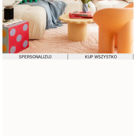
SPERSONALIZUJ
KUP WSZYSTKO