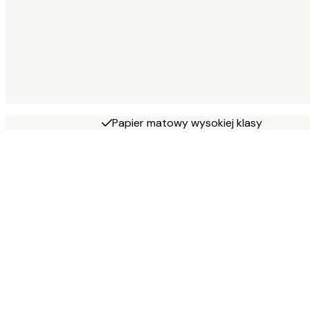
Papier matowy wysokiej klasy