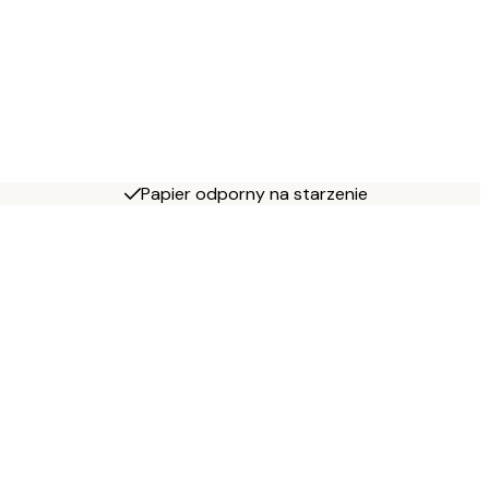
Papier odporny na starzenie