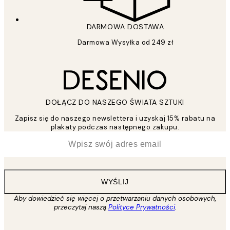
DARMOWA DOSTAWA
Darmowa Wysyłka od 249 zł
DOŁĄCZ DO NASZEGO ŚWIATA SZTUKI
Zapisz się do naszego newslettera i uzyskaj 15% rabatu na
plakaty podczas następnego zakupu.
*
Email
WYŚLIJ
Aby dowiedzieć się więcej o przetwarzaniu danych osobowych,
przeczytaj naszą
Polityce Prywatności
.