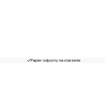
Papier odporny na starzenie