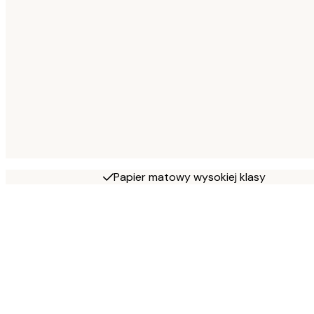
Papier matowy wysokiej klasy