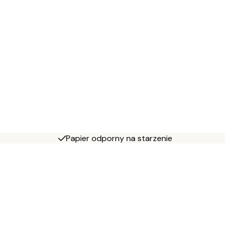
Papier odporny na starzenie