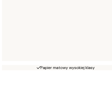
Papier matowy wysokiej klasy