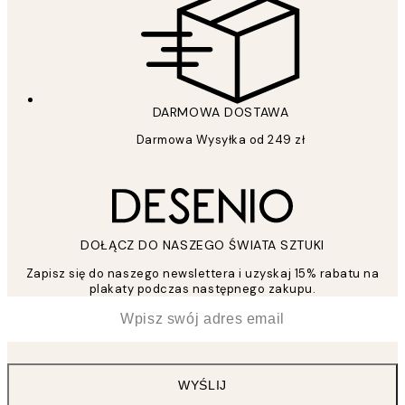
DARMOWA DOSTAWA
Darmowa Wysyłka od 249 zł
DOŁĄCZ DO NASZEGO ŚWIATA SZTUKI
Zapisz się do naszego newslettera i uzyskaj 15% rabatu na
plakaty podczas następnego zakupu.
*
Email
WYŚLIJ