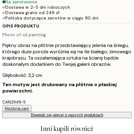
Na zamówienie
Dostawa w 2-5 dni roboczych
Dostawa gratis od 249 zł
Polityka dotycząca zwrotów w ciągu 90 dni
OPIS PRODUKTU
Photo of oil painting
Piękny obraz na płótnie przedstawiający jelenia na śniegu,
którego duże poroże wyróżnia się na tle białego, zimowego
krajobrazu. Ta oszałamiająca sztuka na ścianę będzie
doskonałym dodatkiem do Twojej galerii obrazów.
Głębokość: 3,2 cm
Ten motyw jest drukowany na płótnie o płaskiej
powierzchni.
CAN2949-5
Historia cen
Dowiedz się więcej o naszych produktach
Inni kupili również