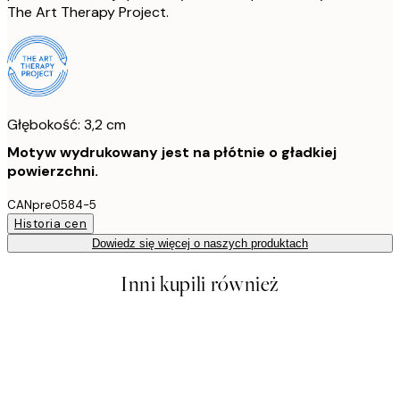
The Art Therapy Project.
Głębokość: 3,2 cm
Motyw wydrukowany jest na płótnie o gładkiej
powierzchni.
CANpre0584-5
Historia cen
Dowiedz się więcej o naszych produktach
Inni kupili również