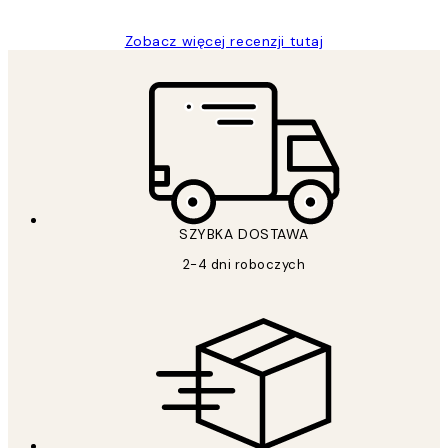
Zobacz więcej recenzji tutaj
SZYBKA DOSTAWA
2-4 dni roboczych