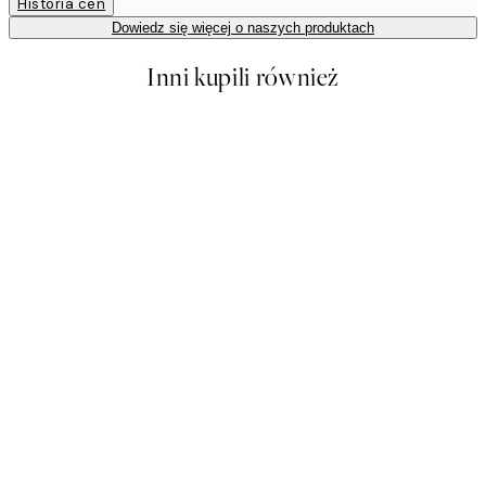
Historia cen
Dowiedz się więcej o naszych produktach
Inni kupili również