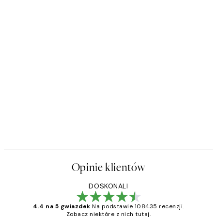
Opinie klientów
DOSKONALI
4.4 na 5 gwiazdek
Na podstawie 108435 recenzji.
Zobacz niektóre z nich tutaj.