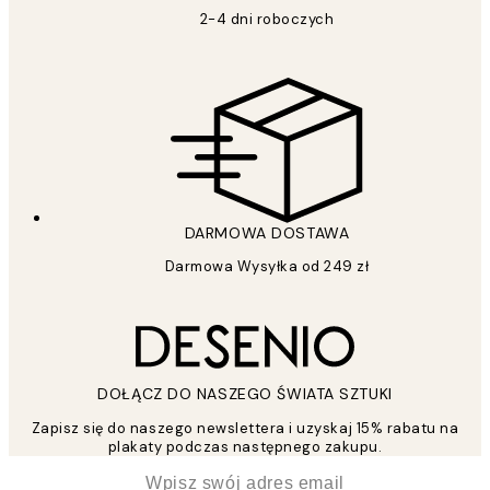
2-4 dni roboczych
DARMOWA DOSTAWA
Darmowa Wysyłka od 249 zł
DOŁĄCZ DO NASZEGO ŚWIATA SZTUKI
Zapisz się do naszego newslettera i uzyskaj 15% rabatu na
plakaty podczas następnego zakupu.
*
Email