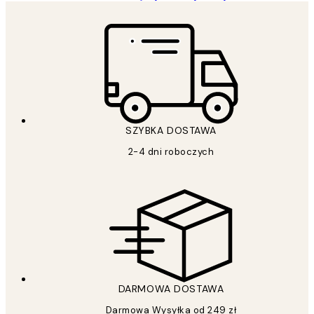
SZYBKA DOSTAWA
2-4 dni roboczych
DARMOWA DOSTAWA
Darmowa Wysyłka od 249 zł