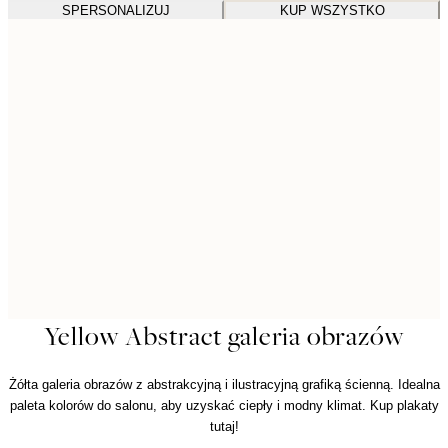
SPERSONALIZUJ
KUP WSZYSTKO
Yellow Abstract galeria obrazów
Żółta galeria obrazów z abstrakcyjną i ilustracyjną grafiką ścienną. Idealna
paleta kolorów do salonu, aby uzyskać ciepły i modny klimat. Kup plakaty
tutaj!