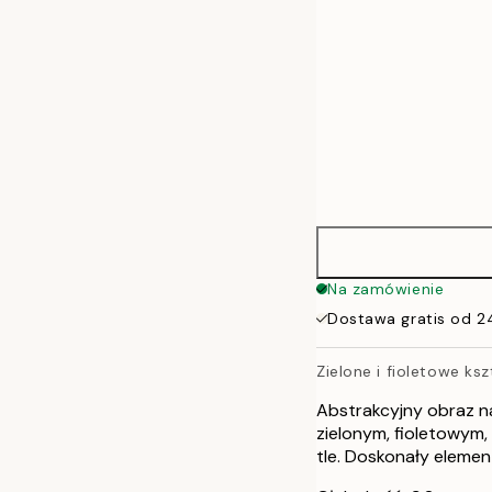
Na zamówienie
Dostawa gratis od 2
Zielone i fioletowe ksz
Abstrakcyjny obraz na
zielonym, fioletowym,
tle. Doskonały elemen