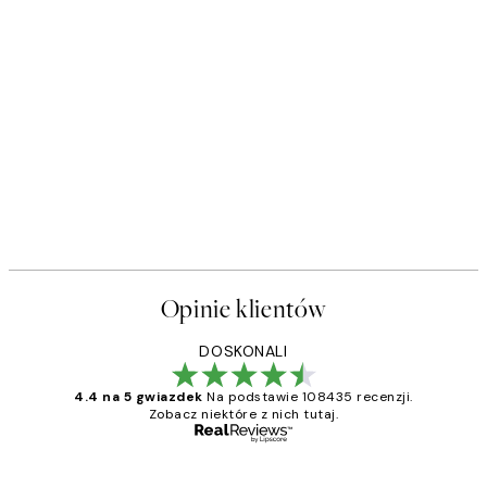
Opinie klientów
DOSKONALI
4.4 na 5 gwiazdek
Na podstawie 108435 recenzji.
Zobacz niektóre z nich tutaj.
Zweryfikowany kupujący