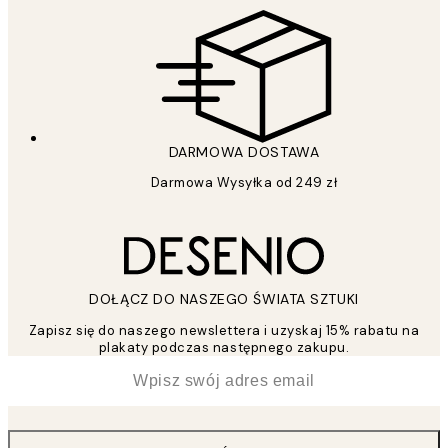
DARMOWA DOSTAWA
Darmowa Wysyłka od 249 zł
DOŁĄCZ DO NASZEGO ŚWIATA SZTUKI
Zapisz się do naszego newslettera i uzyskaj 15% rabatu na
plakaty podczas następnego zakupu.
*
Email