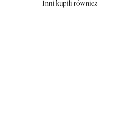
Inni kupili również