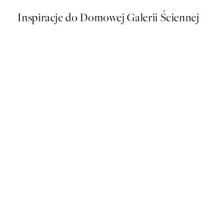
Inspiracje do Domowej Galerii Ściennej