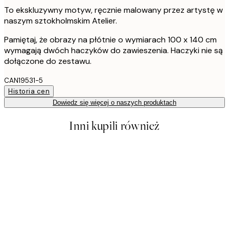
To ekskluzywny motyw, ręcznie malowany przez artystę w
naszym sztokholmskim Atelier.
Pamiętaj, że obrazy na płótnie o wymiarach 100 x 140 cm
wymagają dwóch haczyków do zawieszenia. Haczyki nie są
dołączone do zestawu.
CAN19531-5
Historia cen
Dowiedz się więcej o naszych produktach
Inni kupili również