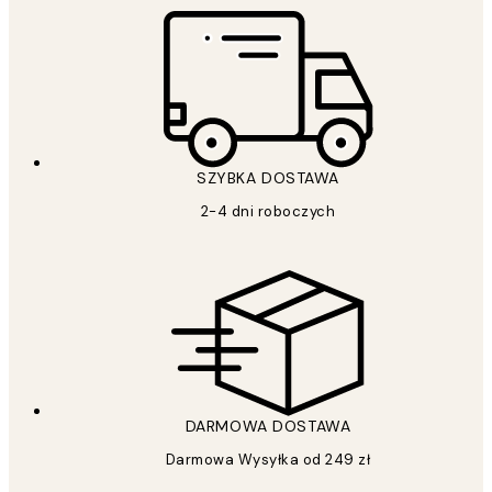
SZYBKA DOSTAWA
2-4 dni roboczych
DARMOWA DOSTAWA
Darmowa Wysyłka od 249 zł