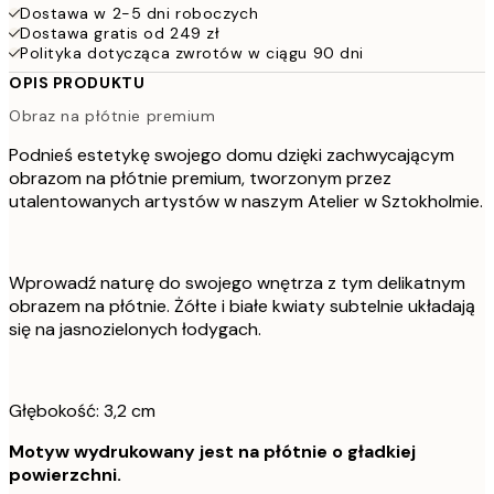
Dostawa w 2-5 dni roboczych
Dostawa gratis od 249 zł
Polityka dotycząca zwrotów w ciągu 90 dni
OPIS PRODUKTU
Obraz na płótnie premium
Podnieś estetykę swojego domu dzięki zachwycającym
obrazom na płótnie premium, tworzonym przez
utalentowanych artystów w naszym Atelier w Sztokholmie.
Wprowadź naturę do swojego wnętrza z tym delikatnym
obrazem na płótnie. Żółte i białe kwiaty subtelnie układają
się na jasnozielonych łodygach.
Głębokość: 3,2 cm
Motyw wydrukowany jest na płótnie o gładkiej
powierzchni.