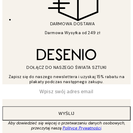
DARMOWA DOSTAWA
Darmowa Wysyłka od 249 zł
DOŁĄCZ DO NASZEGO ŚWIATA SZTUKI
Zapisz się do naszego newslettera i uzyskaj 15% rabatu na
plakaty podczas następnego zakupu.
*
Email
WYŚLIJ
Aby dowiedzieć się więcej o przetwarzaniu danych osobowych,
przeczytaj naszą
Polityce Prywatności
.