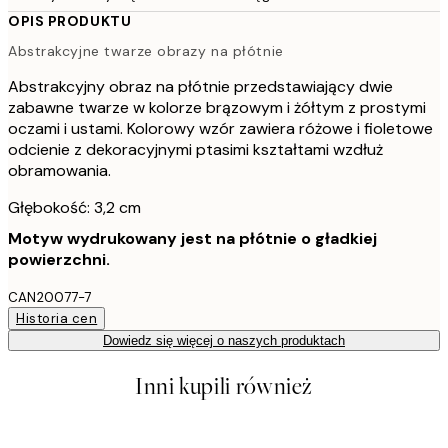
OPIS PRODUKTU
Abstrakcyjne twarze obrazy na płótnie
Abstrakcyjny obraz na płótnie przedstawiający dwie
zabawne twarze w kolorze brązowym i żółtym z prostymi
oczami i ustami. Kolorowy wzór zawiera różowe i fioletowe
odcienie z dekoracyjnymi ptasimi kształtami wzdłuż
obramowania.
Głębokość: 3,2 cm
Motyw wydrukowany jest na płótnie o gładkiej
powierzchni.
CAN20077-7
Historia cen
Dowiedz się więcej o naszych produktach
Inni kupili również