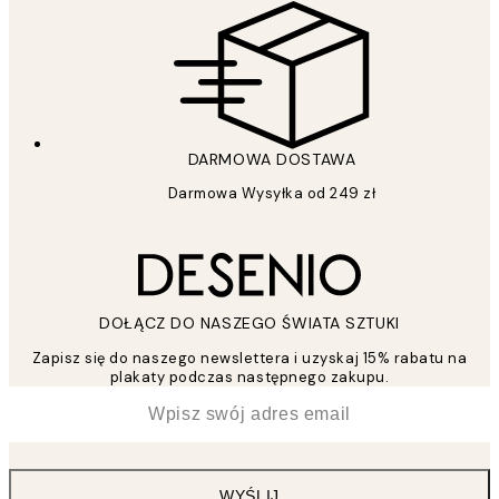
DARMOWA DOSTAWA
Darmowa Wysyłka od 249 zł
DOŁĄCZ DO NASZEGO ŚWIATA SZTUKI
Zapisz się do naszego newslettera i uzyskaj 15% rabatu na
plakaty podczas następnego zakupu.
*
Email
WYŚLIJ