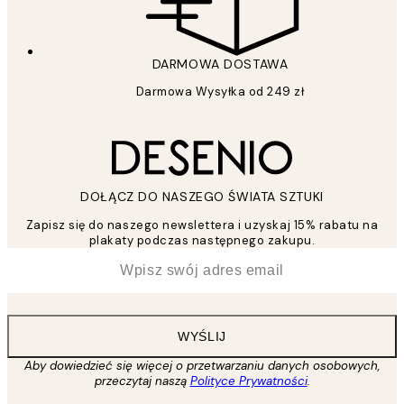
DARMOWA DOSTAWA
Darmowa Wysyłka od 249 zł
DOŁĄCZ DO NASZEGO ŚWIATA SZTUKI
Zapisz się do naszego newslettera i uzyskaj 15% rabatu na
plakaty podczas następnego zakupu.
*
Email
WYŚLIJ
Aby dowiedzieć się więcej o przetwarzaniu danych osobowych,
przeczytaj naszą
Polityce Prywatności
.